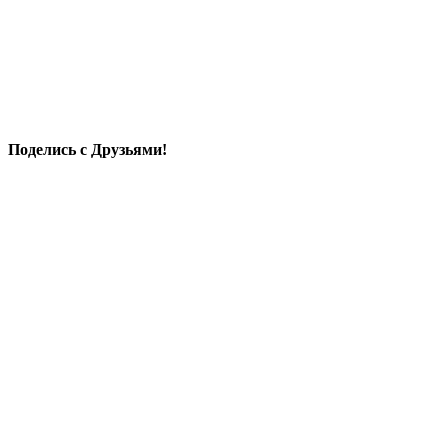
Поделись с Друзьями!