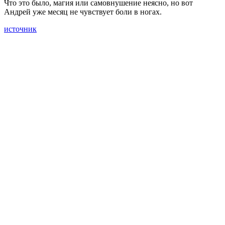
Что это было, магия или самовнушение неясно, но вот
Андрей уже месяц не чувствует боли в ногах.
источник