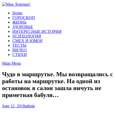
Skip
to
Home
content
ГОРОСКОП
ЖИЗНЬ
ЗДОРОВЬЕ
ИНТЕРЕСНЫЕ ИСТОРИИ
ПСИХОЛОГИЯ
СМЕХ И ЮМОР
ТЕСТЫ
ВИДЕО
СТИХИ
Main Menu
Чудо в маршрутке. Мы возвращались с
работы на маршрутке. На одной из
остановок в салон зашла ничуть не
приметная бабуля…
June 12, 2018
admin