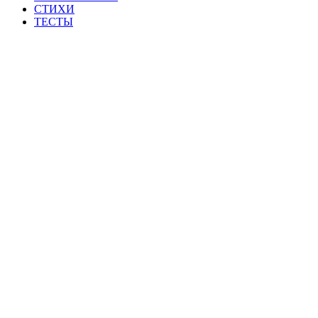
СТИХИ
ТЕСТЫ