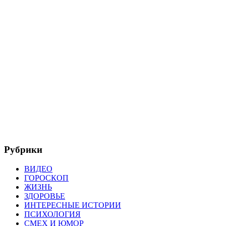
Рубрики
ВИДЕО
ГОРОСКОП
ЖИЗНЬ
ЗДОРОВЬЕ
ИНТЕРЕСНЫЕ ИСТОРИИ
ПСИХОЛОГИЯ
СМЕХ И ЮМОР